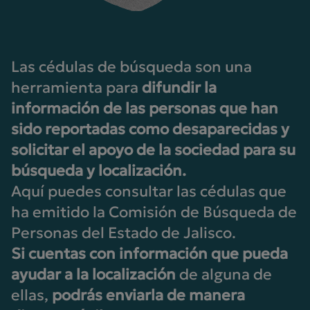
Las cédulas de búsqueda son una
herramienta para
difundir la
información de las personas que han
sido reportadas como desaparecidas y
solicitar el apoyo de la sociedad para su
búsqueda y localización.
Aquí puedes consultar las cédulas que
ha emitido la Comisión de Búsqueda de
Personas del Estado de Jalisco.
Si cuentas con información que pueda
ayudar a la localización
de alguna de
ellas,
podrás enviarla de manera