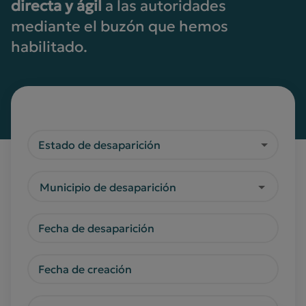
directa y ágil
a las autoridades
mediante el buzón que hemos
habilitado.
Estado de desaparición
Municipio de desaparición
Fecha de desaparición
Fecha de creación