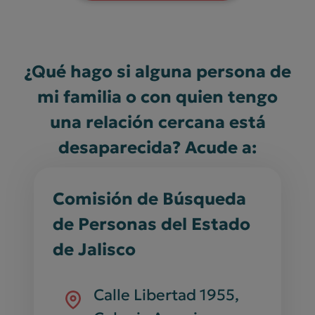
¿Qué hago si alguna persona de
mi familia o con quien tengo
una relación cercana está
desaparecida? Acude a:
Comisión de Búsqueda
de Personas del Estado
de Jalisco
Calle Libertad 1955,