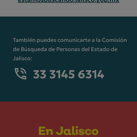
También puedes comunicarte a la Comisión
de Búsqueda de Personas del Estado de
Jalisco:
33 3145 6314