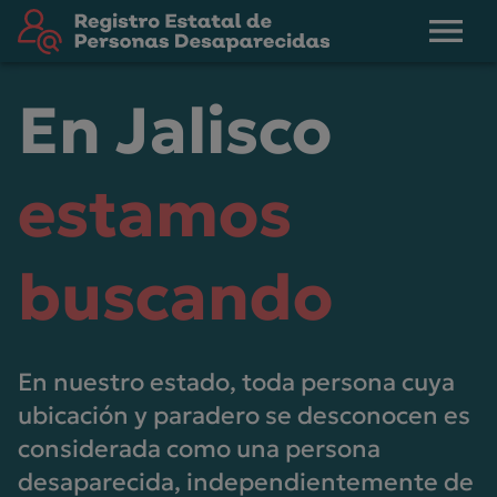
En Jalisco
estamos
buscando
En nuestro estado, toda persona cuya
ubicación y paradero se desconocen es
considerada como una persona
desaparecida, independientemente de