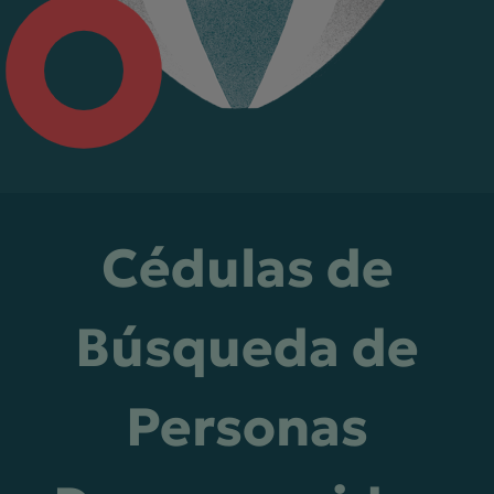
Cédulas de
Búsqueda de
Personas