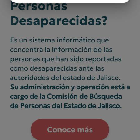
Personas
Desaparecidas?
Es un sistema informático que
concentra la información de las
personas que han sido reportadas
como desaparecidas ante las
autoridades del estado de Jalisco.
Su administración y operación está a
cargo de la Comisión de Búsqueda
de Personas del Estado de Jalisco.
Conoce más