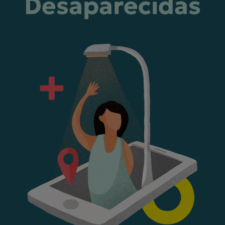
Desaparecidas